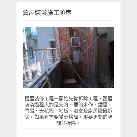
舊屋裝潢施工順序
舊屋裝修工程一開始先從拆除工程，舊屋
裝潢過程大約是先將不要的木作、鐵窗、
門扇、天花板、地板、浴室及廚房磁磚拆
除，如果有需要變更格局，那要更動的隔
間並拆除。