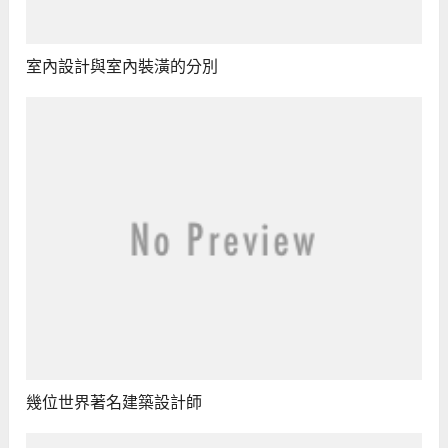
室內設計與室內裝潢的分別
幾位世界著名建築設計師