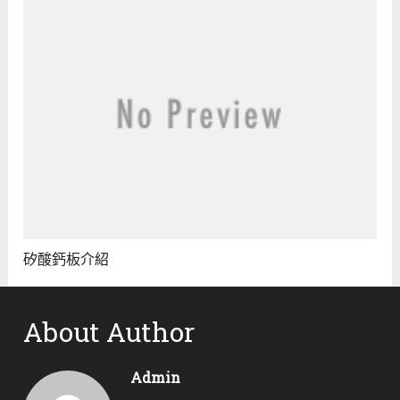
矽酸鈣板介紹
About Author
Admin