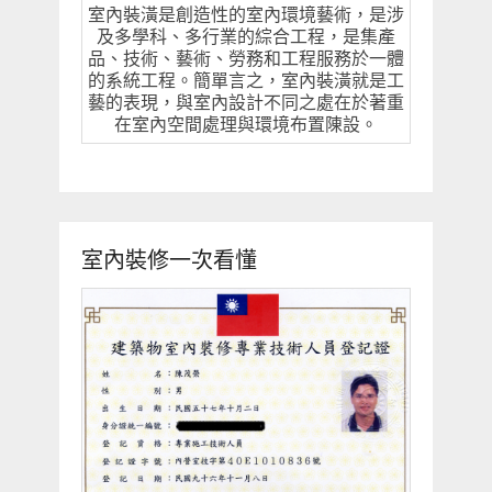
室內裝潢是創造性的室內環境藝術，是涉
及多學科、多行業的綜合工程，是集產
品、技術、藝術、勞務和工程服務於一體
的系統工程。簡單言之，室內裝潢就是工
藝的表現，與室內設計不同之處在於著重
在室內空間處理與環境布置陳設。
室內裝修一次看懂