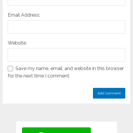
Email Address:
Website:
Save my name, email, and website in this browser
for the next time I comment.