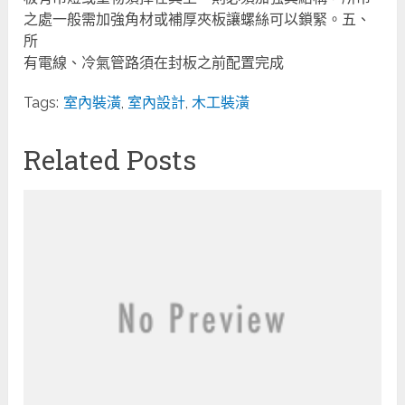
之處一般需加強角材或補厚夾板讓螺絲可以鎖緊。五、
所
有電線、冷氣管路須在封板之前配置完成
Tags:
室內裝潢
,
室內設計
,
木工裝潢
Related Posts