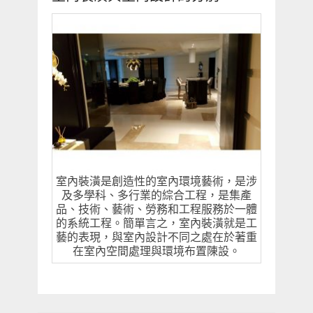
室內裝潢是創造性的室內環境藝術，是涉
及多學科、多行業的綜合工程，是集產
品、技術、藝術、勞務和工程服務於一體
的系統工程。簡單言之，室內裝潢就是工
藝的表現，與室內設計不同之處在於著重
在室內空間處理與環境布置陳設。