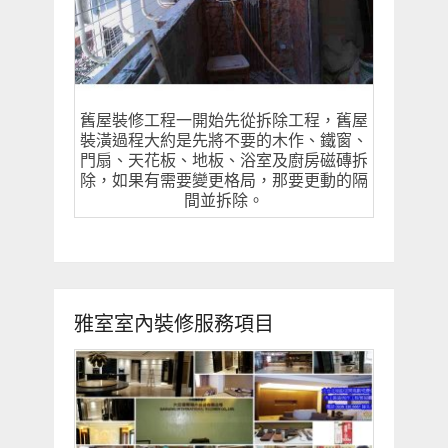
舊屋裝修工程一開始先從拆除工程，舊屋
裝潢過程大約是先將不要的木作、鐵窗、
門扇、天花板、地板、浴室及廚房磁磚拆
除，如果有需要變更格局，那要更動的隔
間並拆除。
雅室室內裝修服務項目