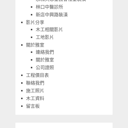
林口中醫診所
新店中興路裝潢
影片分享
木工相關影片
工地影片
關於雅室
連絡我們
關於雅室
公司證照
工程價目表
聯絡我們
施工照片
木工資料
留言板