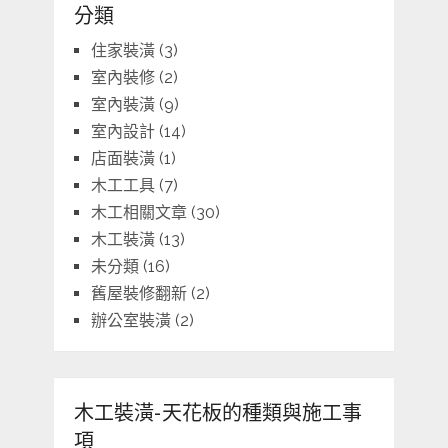
分類
住家裝潢
(3)
室內裝修
(2)
室內裝潢
(9)
室內設計
(14)
店面裝潢
(1)
木工工具
(7)
木工相關文章
(30)
木工裝潢
(13)
未分類
(16)
舊屋裝修翻新
(2)
辦公室裝潢
(2)
木工裝潢-天花板的種類與施工事
項