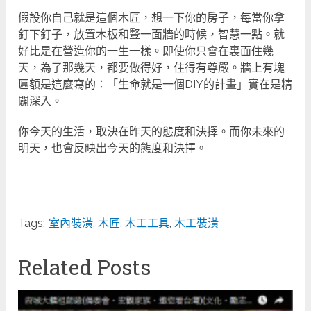
假設你自己就是這個木匠，想一下你的房子，每當你拿
釘下釘子，放置木板和豎一面牆的時候，智慧一點。就
好比是在營造你的一生一樣。即使你只會在裏面住幾
天，為了那幾天，都要做得好，住得有尊嚴。牆上有塊
匾額是這麼寫的：「生命就是一個DIY的計畫」實在是精
闢深入。
你今天的生活，取決在昨天的態度和決擇。而你未來的
明天，也會反映出今天的態度和決擇。
Tags:
室內裝潢
,
木匠
,
木工工具
,
木工裝潢
Related Posts