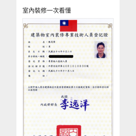
室內裝修一次看懂