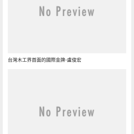
台灣木工界首面的國際金牌-盧俊宏