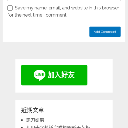
Save my name, email, and website in this browser
for the next time I comment.
近期文章
鉋刀研磨
利用十字軌道完成橢圓形天花板