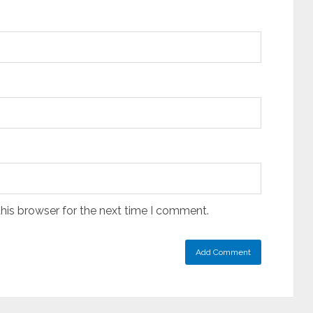
his browser for the next time I comment.