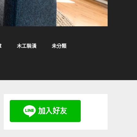
章
木工裝潢
未分類