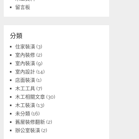
留言板
分類
住家裝潢
(3)
室內裝修
(2)
室內裝潢
(9)
室內設計
(14)
店面裝潢
(1)
木工工具
(7)
木工相關文章
(30)
木工裝潢
(13)
未分類
(16)
舊屋裝修翻新
(2)
辦公室裝潢
(2)