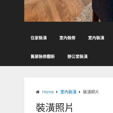
住家裝潢
室內裝修
室內裝潢
舊屋裝修翻新
辦公室裝潢
Home
室內裝潢
裝潢照片
裝潢照片