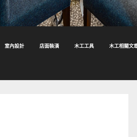
室內設計
店面裝潢
木工工具
木工相關文