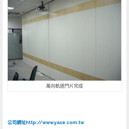
萬向軌道門片完成
公司網址http://www.yase.com.tw