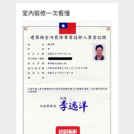
室內裝修一次看懂