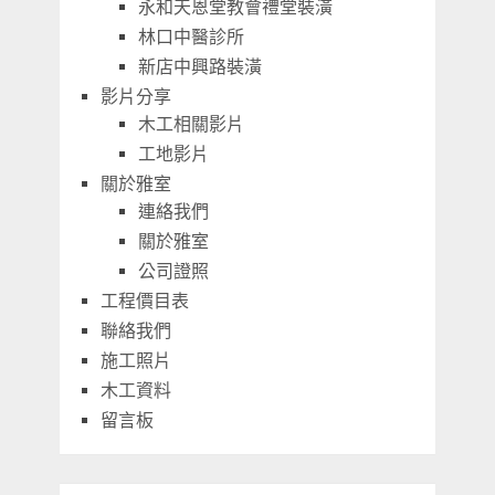
永和天恩堂教會禮堂裝潢
林口中醫診所
新店中興路裝潢
影片分享
木工相關影片
工地影片
關於雅室
連絡我們
關於雅室
公司證照
工程價目表
聯絡我們
施工照片
木工資料
留言板