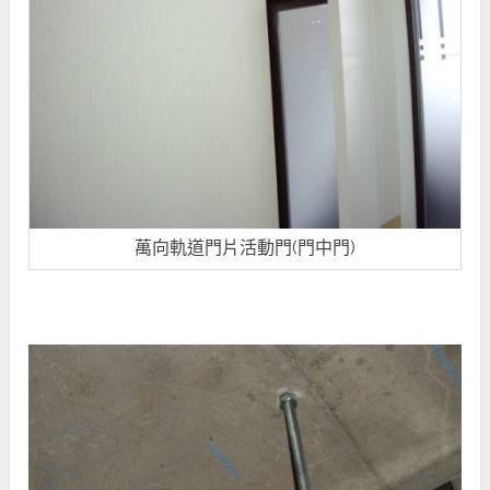
萬向軌道門片活動門(門中門)