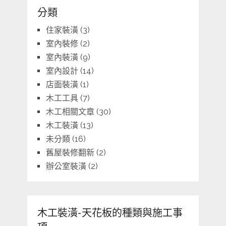
分類
住家裝潢
(3)
室內裝修
(2)
室內裝潢
(9)
室內設計
(14)
店面裝潢
(1)
木工工具
(7)
木工相關文章
(30)
木工裝潢
(13)
未分類
(16)
舊屋裝修翻新
(2)
辦公室裝潢
(2)
木工裝潢-天花板的種類與施工事