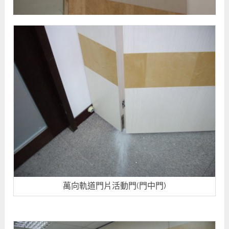
萬向軌道門片活動門(門中門)