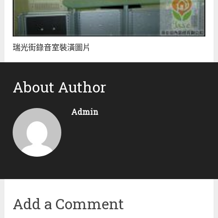
瑞光街錄音室裝潢圖片
About Author
Admin
Add a Comment