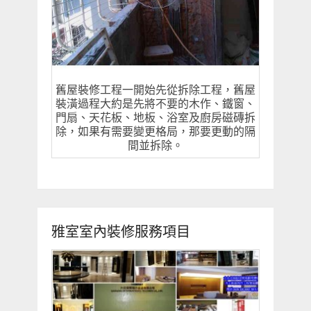
舊屋裝修工程一開始先從拆除工程，舊屋
裝潢過程大約是先將不要的木作、鐵窗、
門扇、天花板、地板、浴室及廚房磁磚拆
除，如果有需要變更格局，那要更動的隔
間並拆除。
雅室室內裝修服務項目