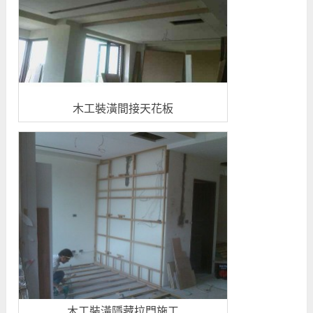
木工裝潢間接天花板
木工裝潢隱藏拉門施工