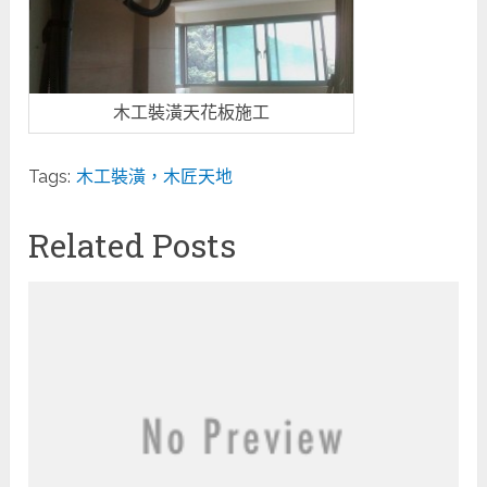
木工裝潢天花板施工
Tags:
木工裝潢，木匠天地
Related Posts