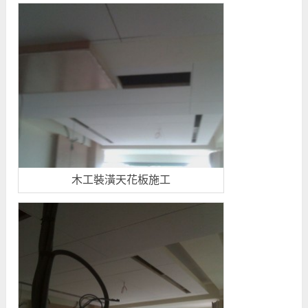
木工裝潢天花板施工