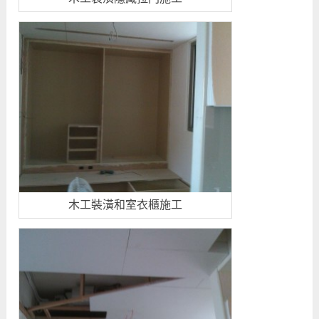
木工裝潢和室衣櫃施工