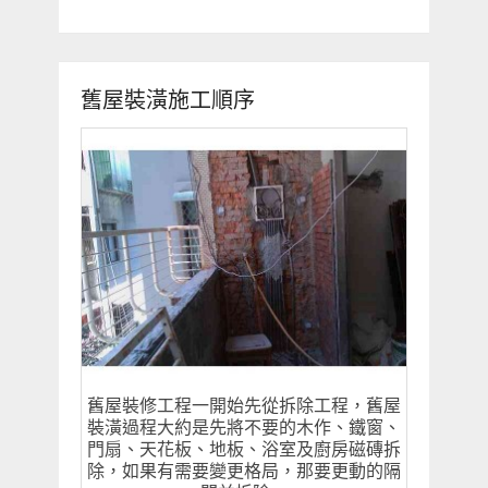
舊屋裝潢施工順序
舊屋裝修工程一開始先從拆除工程，舊屋
裝潢過程大約是先將不要的木作、鐵窗、
門扇、天花板、地板、浴室及廚房磁磚拆
除，如果有需要變更格局，那要更動的隔