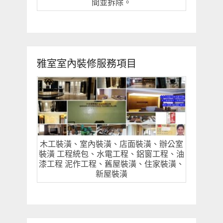
間並拆除。
雅室室內裝修服務項目
木工裝潢、室內裝潢、店面裝潢、辦公室
裝潢 工程統包、水電工程、鋁窗工程、油
漆工程 泥作工程、舊屋裝潢、住家裝潢、
新屋裝潢