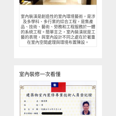
室內裝潢是創造性的室內環境藝術，是涉
及多學科、多行業的綜合工程，是集產
品、技術、藝術、勞務和工程服務於一體
的系統工程。簡單言之，室內裝潢就是工
藝的表現，與室內設計不同之處在於著重
在室內空間處理與環境布置陳設。
室內裝修一次看懂