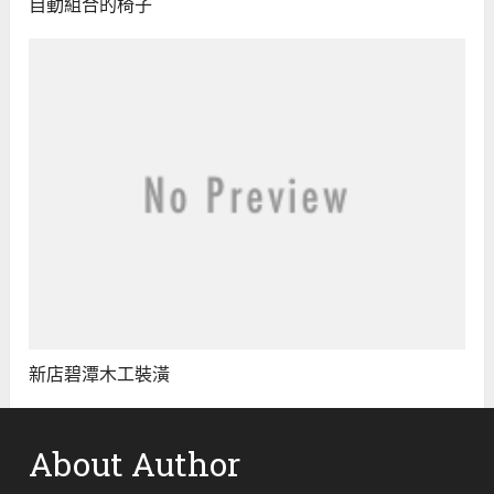
自動組合的椅子
新店碧潭木工裝潢
About Author