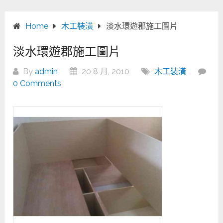
Home
木工裝潢
淡水環遊郡施工圖片
淡水環遊郡施工圖片
By
admin
20 8 月, 2010
木工裝潢
0 Comments