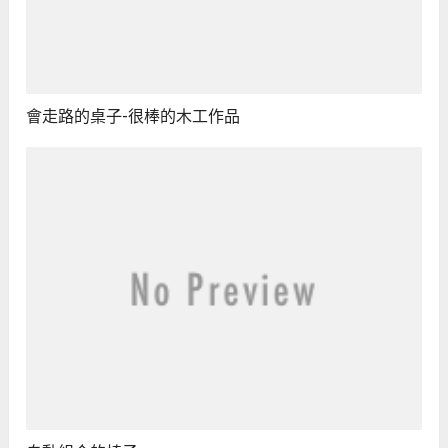
會走路的桌子-很棒的木工作品