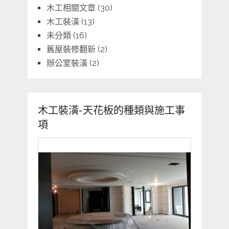
木工相關文章
(30)
木工裝潢
(13)
未分類
(16)
舊屋裝修翻新
(2)
辦公室裝潢
(2)
木工裝潢-天花板的種類與施工事
項