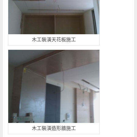
木工裝潢天花板施工
木工裝潢造形牆施工