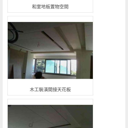
和室地板置物空間
木工裝潢間接天花板