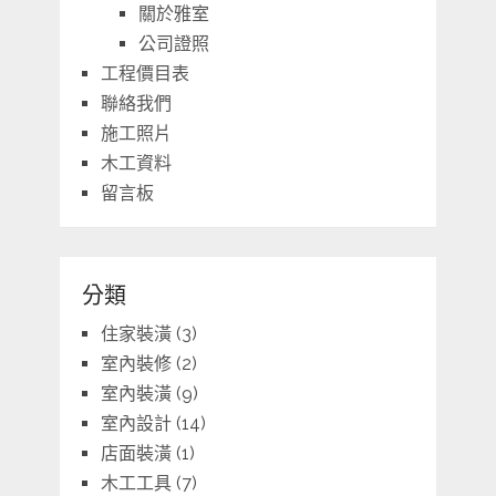
關於雅室
公司證照
工程價目表
聯絡我們
施工照片
木工資料
留言板
分類
住家裝潢
(3)
室內裝修
(2)
室內裝潢
(9)
室內設計
(14)
店面裝潢
(1)
木工工具
(7)