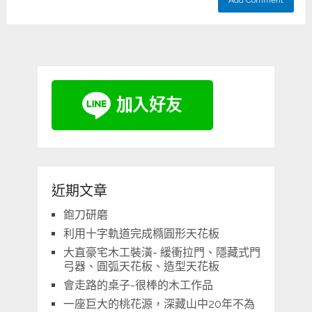
近期文章
鉋刀研磨
利用十字軌道完成橢圓形天花板
大直豪宅木工裝潢- 緩衝拉門、隱藏式門
弓器、圓弧天花板、造型天花板
會走路的桌子-很棒的木工作品
一座巨大的桃花源，深藏山中20年不為