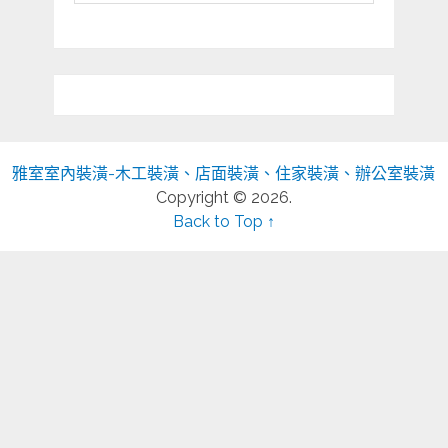
雅室室內裝潢-木工裝潢、店面裝潢、住家裝潢、辦公室裝潢
Copyright © 2026.
Back to Top ↑