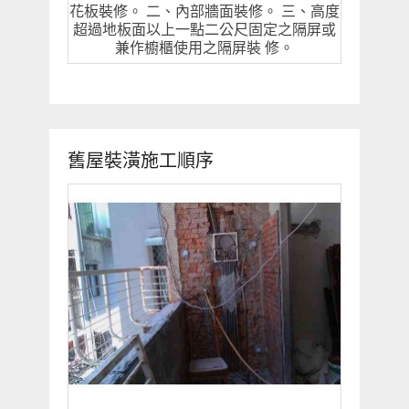
花板裝修。 二、內部牆面裝修。 三、高度
超過地板面以上一點二公尺固定之隔屏或
兼作櫥櫃使用之隔屏裝 修。
舊屋裝潢施工順序