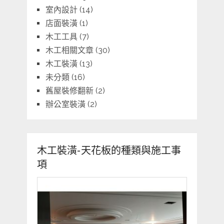
室內設計
(14)
店面裝潢
(1)
木工工具
(7)
木工相關文章
(30)
木工裝潢
(13)
未分類
(16)
舊屋裝修翻新
(2)
辦公室裝潢
(2)
木工裝潢-天花板的種類與施工事
項