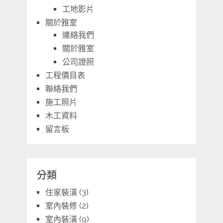
工地影片
關於雅室
連絡我們
關於雅室
公司證照
工程價目表
聯絡我們
施工照片
木工資料
留言板
分類
住家裝潢
(3)
室內裝修
(2)
室內裝潢
(9)