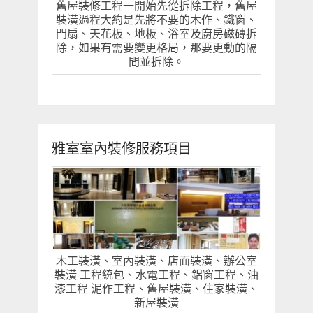
舊屋裝修工程一開始先從拆除工程，舊屋
裝潢過程大約是先將不要的木作、鐵窗、
門扇、天花板、地板、浴室及廚房磁磚拆
除，如果有需要變更格局，那要更動的隔
間並拆除。
雅室室內裝修服務項目
木工裝潢、室內裝潢、店面裝潢、辦公室
裝潢 工程統包、水電工程、鋁窗工程、油
漆工程 泥作工程、舊屋裝潢、住家裝潢、
新屋裝潢