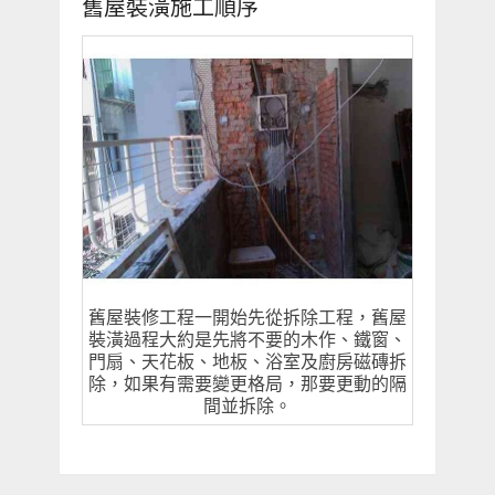
舊屋裝潢施工順序
舊屋裝修工程一開始先從拆除工程，舊屋
裝潢過程大約是先將不要的木作、鐵窗、
門扇、天花板、地板、浴室及廚房磁磚拆
除，如果有需要變更格局，那要更動的隔
間並拆除。