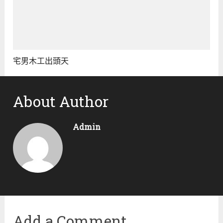
宅男木工出頭天
About Author
Admin
Add a Comment