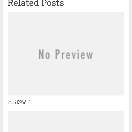
Related Posts
木匠的兒子