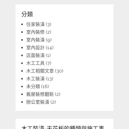
分類
住家裝潢
(3)
室內裝修
(2)
室內裝潢
(9)
室內設計
(14)
店面裝潢
(1)
木工工具
(7)
木工相關文章
(30)
木工裝潢
(13)
未分類
(16)
舊屋裝修翻新
(2)
辦公室裝潢
(2)
木工裝潢-天花板的種類與施工事