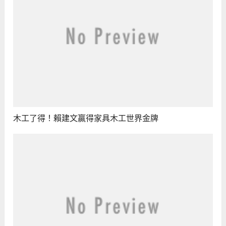
木工了得！賴建文贏得家具木工世界金牌