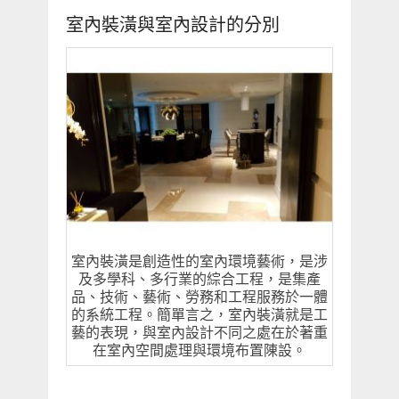
室內裝潢與室內設計的分別
室內裝潢是創造性的室內環境藝術，是涉
及多學科、多行業的綜合工程，是集產
品、技術、藝術、勞務和工程服務於一體
的系統工程。簡單言之，室內裝潢就是工
藝的表現，與室內設計不同之處在於著重
在室內空間處理與環境布置陳設。