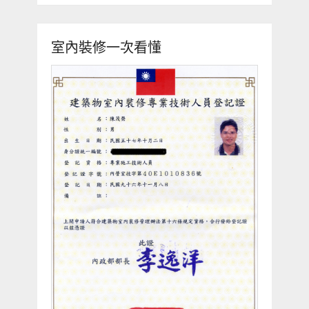
室內裝修一次看懂