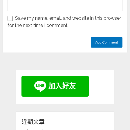
Save my name, email, and website in this browser
for the next time I comment.
近期文章