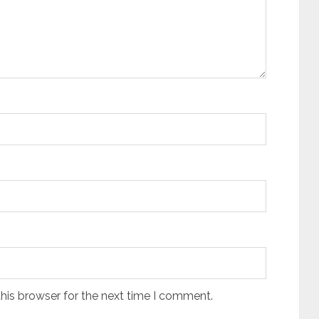
his browser for the next time I comment.