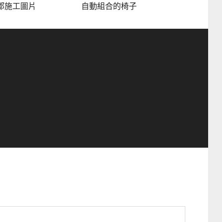
郡施工圖片
自動組合的椅子