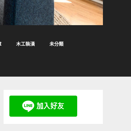
章
木工裝潢
未分類