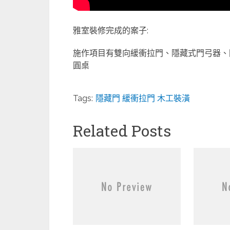
雅室裝修完成的案子:
施作項目有雙向緩衝拉門、隱藏式門弓器、
圓桌
Tags:
隱藏門 緩衝拉門 木工裝潢
Related Posts