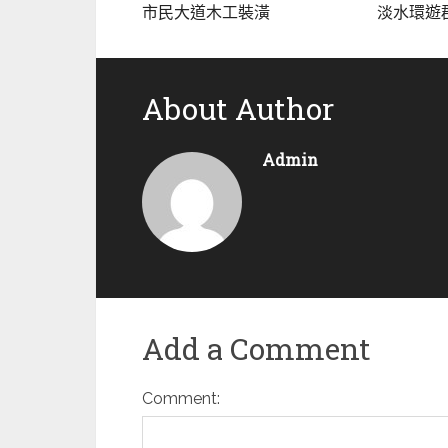
市民大道木工裝潢
淡水環遊
About Author
Admin
Add a Comment
Comment: