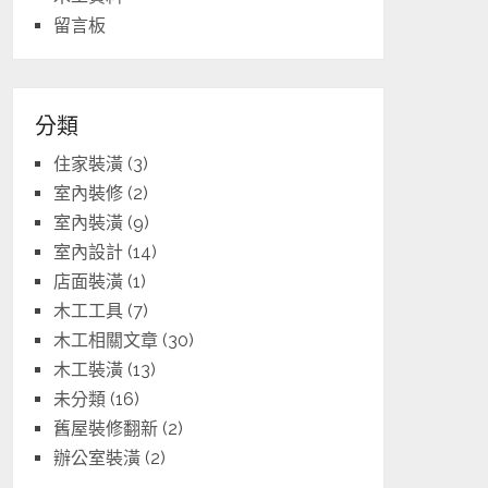
留言板
分類
住家裝潢
(3)
室內裝修
(2)
室內裝潢
(9)
室內設計
(14)
店面裝潢
(1)
木工工具
(7)
木工相關文章
(30)
木工裝潢
(13)
未分類
(16)
舊屋裝修翻新
(2)
辦公室裝潢
(2)