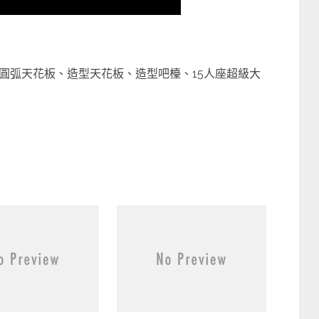
圓弧天花板、造型天花板、造型吧檯、15人座超級大