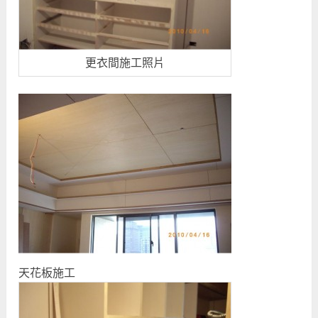
更衣間施工照片
天花板施工