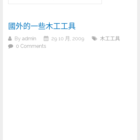
國外的一些木工工具
By
admin
29 10 月, 2009
木工工具
0 Comments