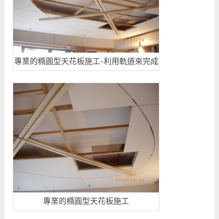
專業的橢圓型天花板施工-利用軌道來完成
專業的橢圓型天花板施工