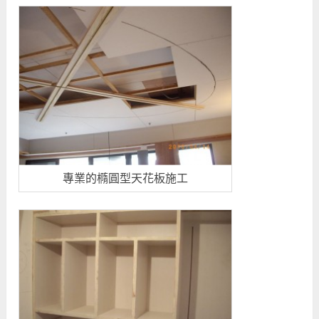
專業的橢圓型天花板施工