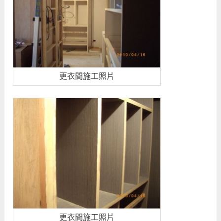
更衣間施工照片
更衣間施工照片