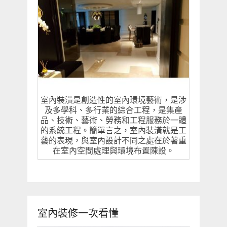
室內裝潢是創造性的室內環境藝術，是涉
及多學科、多行業的綜合工程，是集產
品、技術、藝術、勞務和工程服務於一體
的系統工程。簡單言之，室內裝潢就是工
藝的表現，與室內設計不同之處在於著重
在室內空間處理與環境布置陳設。
室內裝修一次看懂