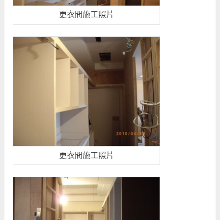
更衣間施工照片
更衣間施工照片