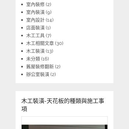
室內裝修
(2)
室內裝潢
(9)
室內設計
(14)
店面裝潢
(1)
木工工具
(7)
木工相關文章
(30)
木工裝潢
(13)
未分類
(16)
舊屋裝修翻新
(2)
辦公室裝潢
(2)
木工裝潢-天花板的種類與施工事
項