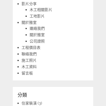
影片分享
木工相關影片
工地影片
關於雅室
連絡我們
關於雅室
公司證照
工程價目表
聯絡我們
施工照片
木工資料
留言板
分類
住家裝潢
(3)