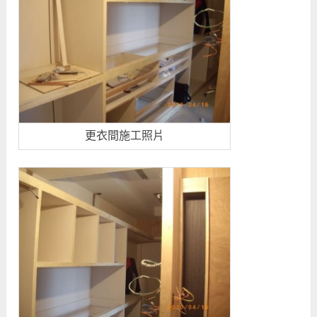
更衣間施工照片