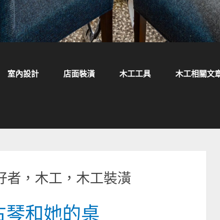
室內設計
店面裝潢
木工工具
木工相關文
好者，木工，木工裝潢
古琴和她的桌