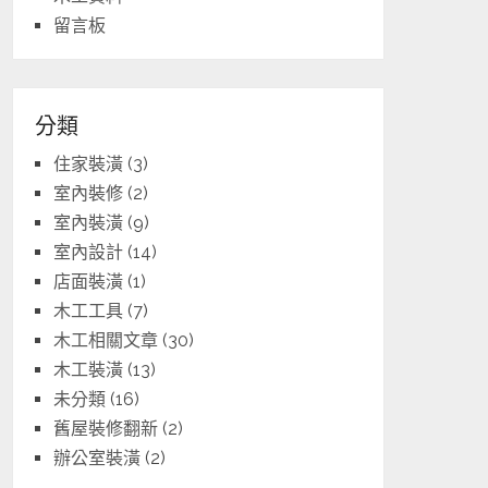
留言板
分類
住家裝潢
(3)
室內裝修
(2)
室內裝潢
(9)
室內設計
(14)
店面裝潢
(1)
木工工具
(7)
木工相關文章
(30)
木工裝潢
(13)
未分類
(16)
舊屋裝修翻新
(2)
辦公室裝潢
(2)