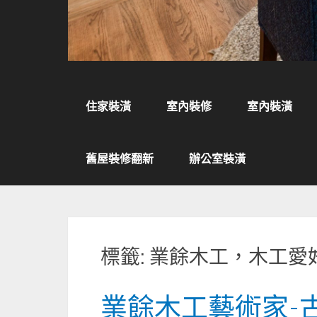
住家裝潢
室內裝修
室內裝潢
舊屋裝修翻新
辦公室裝潢
標籤:
業餘木工，木工愛
業餘木工藝術家-