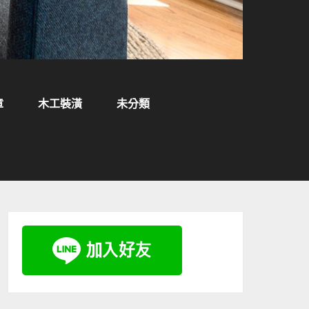
章
木工裝潢
未分類