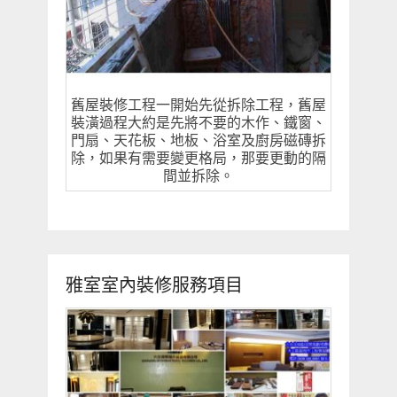
舊屋裝修工程一開始先從拆除工程，舊屋
裝潢過程大約是先將不要的木作、鐵窗、
門扇、天花板、地板、浴室及廚房磁磚拆
除，如果有需要變更格局，那要更動的隔
間並拆除。
雅室室內裝修服務項目