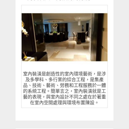
室內裝潢是創造性的室內環境藝術，是涉
及多學科、多行業的綜合工程，是集產
品、技術、藝術、勞務和工程服務於一體
的系統工程。簡單言之，室內裝潢就是工
藝的表現，與室內設計不同之處在於著重
在室內空間處理與環境布置陳設。