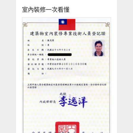
室內裝修一次看懂