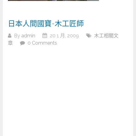
日本人間國寶-木工匠師
By
admin
20 1 月, 2009
木工相關文
章
0 Comments