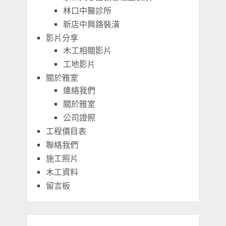
林口中醫診所
新店中興路裝潢
影片分享
木工相關影片
工地影片
關於雅室
連絡我們
關於雅室
公司證照
工程價目表
聯絡我們
施工照片
木工資料
留言板