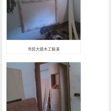
市民大道木工裝潢