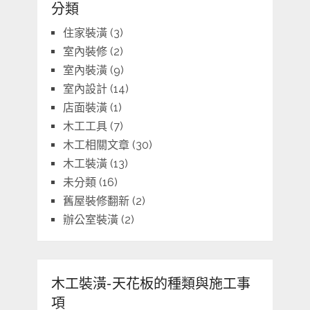
分類
住家裝潢
(3)
室內裝修
(2)
室內裝潢
(9)
室內設計
(14)
店面裝潢
(1)
木工工具
(7)
木工相關文章
(30)
木工裝潢
(13)
未分類
(16)
舊屋裝修翻新
(2)
辦公室裝潢
(2)
木工裝潢-天花板的種類與施工事
項