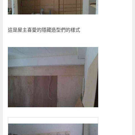
這是屋主喜愛的隱藏造型們的樣式