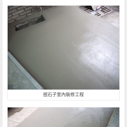
抿石子室內裝修工程