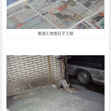
東湖工地抿石子工程