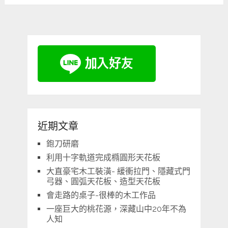
近期文章
鉋刀研磨
利用十字軌道完成橢圓形天花板
大直豪宅木工裝潢- 緩衝拉門、隱藏式門
弓器、圓弧天花板、造型天花板
會走路的桌子-很棒的木工作品
一座巨大的桃花源，深藏山中20年不為
人知