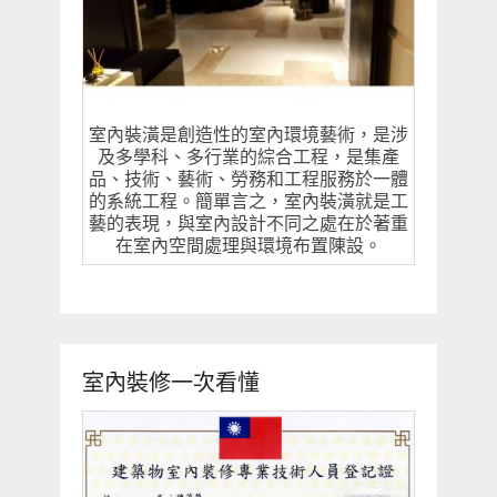
室內裝潢是創造性的室內環境藝術，是涉
及多學科、多行業的綜合工程，是集產
品、技術、藝術、勞務和工程服務於一體
的系統工程。簡單言之，室內裝潢就是工
藝的表現，與室內設計不同之處在於著重
在室內空間處理與環境布置陳設。
室內裝修一次看懂