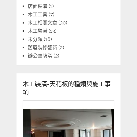
店面裝潢
(1)
木工工具
(7)
木工相關文章
(30)
木工裝潢
(13)
未分類
(16)
舊屋裝修翻新
(2)
辦公室裝潢
(2)
木工裝潢-天花板的種類與施工事
項