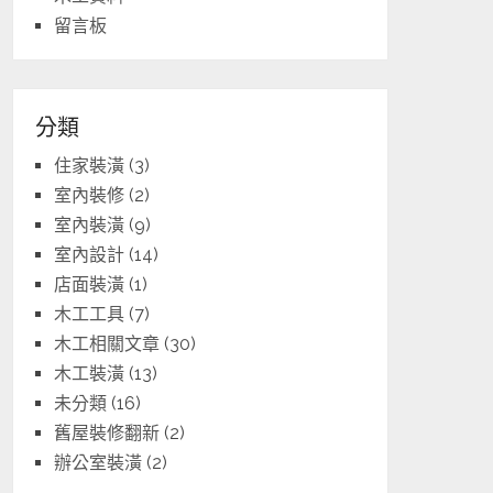
留言板
分類
住家裝潢
(3)
室內裝修
(2)
室內裝潢
(9)
室內設計
(14)
店面裝潢
(1)
木工工具
(7)
木工相關文章
(30)
木工裝潢
(13)
未分類
(16)
舊屋裝修翻新
(2)
辦公室裝潢
(2)