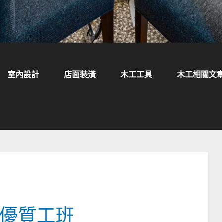
室內設計
店面裝潢
木工工具
木工相關文
優質工班