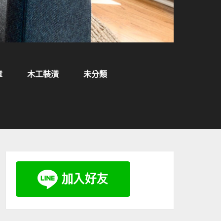
章
木工裝潢
未分類