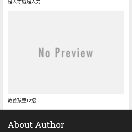
是人才還是人力
教養孩童12招
About Author