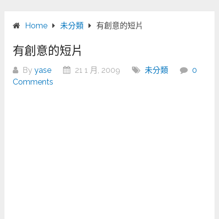
Home
未分類
有創意的短片
有創意的短片
By
yase
21 1 月, 2009
未分類
0
Comments