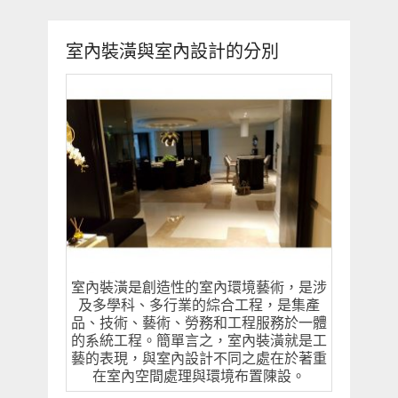
室內裝潢與室內設計的分別
室內裝潢是創造性的室內環境藝術，是涉
及多學科、多行業的綜合工程，是集產
品、技術、藝術、勞務和工程服務於一體
的系統工程。簡單言之，室內裝潢就是工
藝的表現，與室內設計不同之處在於著重
在室內空間處理與環境布置陳設。