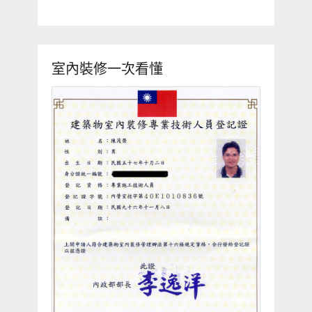
室內裝修一次看懂