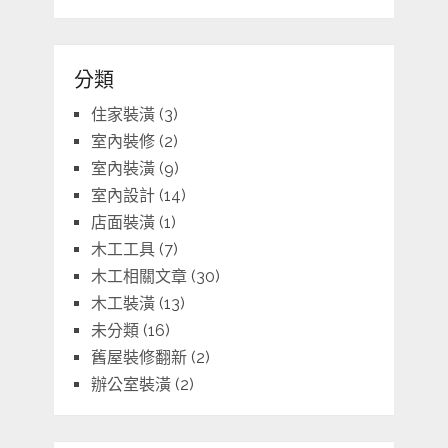
分類
住家裝潢
(3)
室內裝修
(2)
室內裝潢
(9)
室內設計
(14)
店面裝潢
(1)
木工工具
(7)
木工相關文章
(30)
木工裝潢
(13)
未分類
(16)
舊屋裝修翻新
(2)
辦公室裝潢
(2)