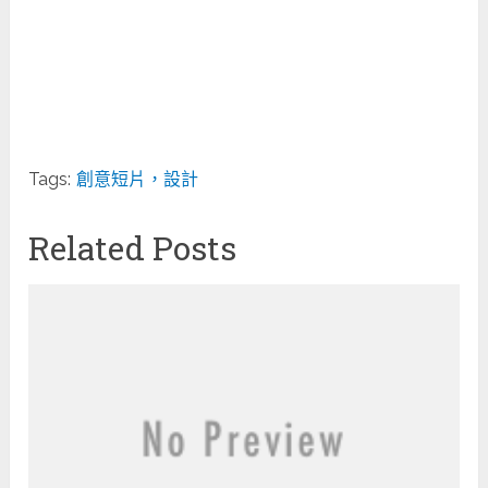
Tags:
創意短片，設計
Related Posts