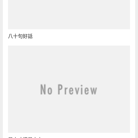
八十句好話