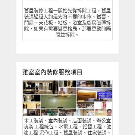
舊屋裝修工程一開始先從拆除工程，舊屋
裝潢過程大約是先將不要的木作、鐵窗、
門扇、天花板、地板、浴室及廚房磁磚拆
除，如果有需要變更格局，那要更動的隔
間並拆除。
雅室室內裝修服務項目
木工裝潢、室內裝潢、店面裝潢、辦公室
裝潢 工程統包、水電工程、鋁窗工程、油
漆工程 泥作工程、舊屋裝潢、住家裝潢、