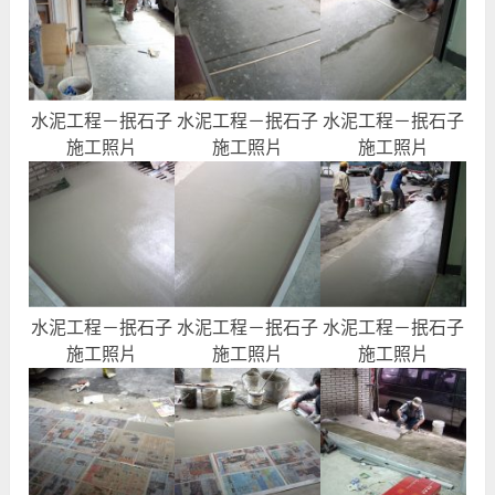
水泥工程－抿石子
水泥工程－抿石子
水泥工程－抿石子
施工照片
施工照片
施工照片
水泥工程－抿石子
水泥工程－抿石子
水泥工程－抿石子
施工照片
施工照片
施工照片