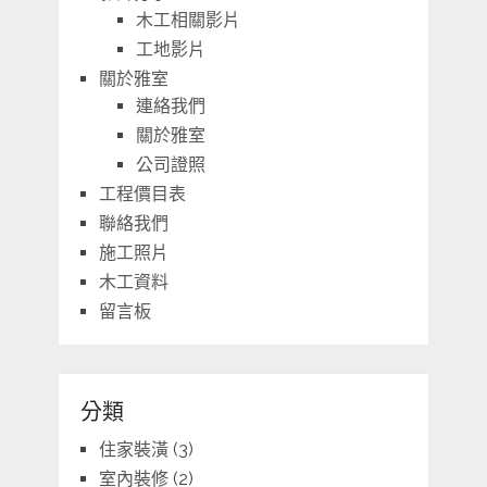
木工相關影片
工地影片
關於雅室
連絡我們
關於雅室
公司證照
工程價目表
聯絡我們
施工照片
木工資料
留言板
分類
住家裝潢
(3)
室內裝修
(2)