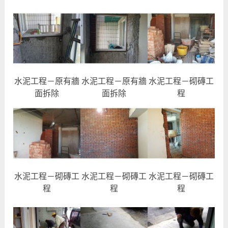
水泥工程－原有牆
水泥工程－原有牆
水泥工程－砌磚工
面拆除
面拆除
程
水泥工程－砌磚工
水泥工程－砌磚工
水泥工程－砌磚工
程
程
程