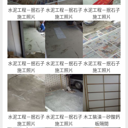
水泥工程－抿石子
水泥工程－抿石子
水泥工程－抿石子
施工照片
施工照片
施工照片
水泥工程－抿石子
水泥工程－抿石子
水泥工程－抿石子
施工照片
施工照片
施工照片
水泥工程－抿石子
水泥工程－抿石子
木工裝潢－矽酸鈣
施工照片
施工照片
板隔間