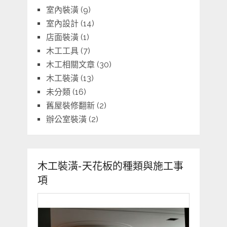
室內裝潢
(9)
室內設計
(14)
店面裝潢
(1)
木工工具
(7)
木工相關文章
(30)
木工裝潢
(13)
未分類
(16)
舊屋裝修翻新
(2)
辦公室裝潢
(2)
木工裝潢-天花板的種類與施工事
項