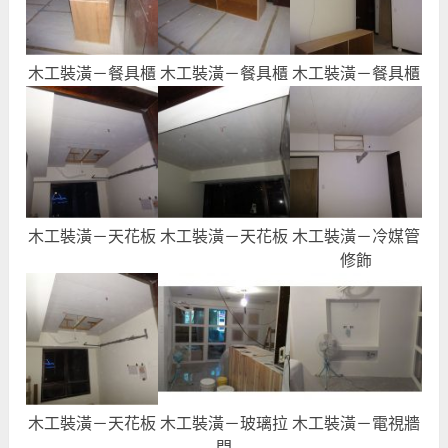
木工裝潢－餐具櫃
木工裝潢－餐具櫃
木工裝潢－餐具櫃
木工裝潢－天花板
木工裝潢－天花板
木工裝潢－冷媒管
修飾
木工裝潢－天花板
木工裝潢－玻璃拉
木工裝潢－電視牆
門